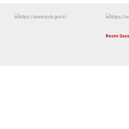
Resmi Gaze